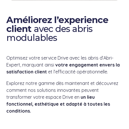
Améliorez l’experience
client
avec des abris
modulables
Optimisez votre service Drive avec les abris d’Abri-
Expert, marquant ainsi
votre engagement envers la
satisfaction client
et l’efficacité opérationnelle.
Explorez notre gamme dès maintenant et découvrez
comment nos solutions innovantes peuvent
transformer votre espace Drive en
un lieu
fonctionnel, esthétique et adapté à toutes les
conditions.