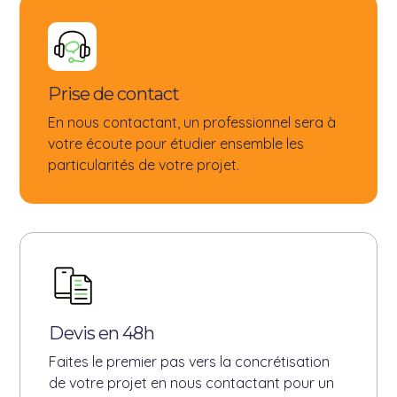
Prise de contact
En nous contactant, un professionnel sera à
votre écoute pour étudier ensemble les
particularités de votre projet.
Devis en 48h
Faites le premier pas vers la concrétisation
de votre projet en nous contactant pour un