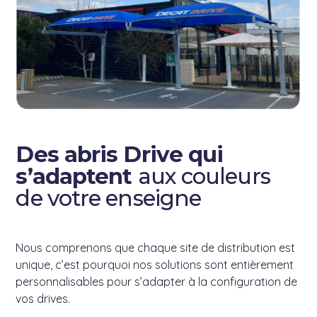
Des abris Drive qui
s’adaptent
aux couleurs
de votre enseigne
Nous comprenons que chaque site de distribution est
unique, c’est pourquoi nos solutions sont entièrement
personnalisables pour s’adapter à la configuration de
vos drives.