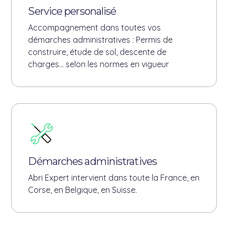
Service personalisé
Accompagnement dans toutes vos
démarches administratives : Permis de
construire, étude de sol, descente de
charges... selon les normes en vigueur
Démarches administratives
Abri Expert intervient dans toute la France, en
Corse, en Belgique, en Suisse.