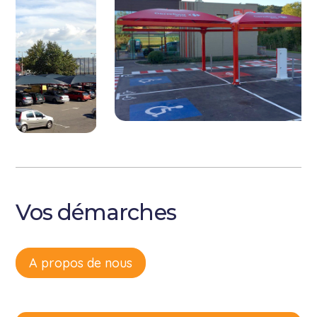
Vos démarches
A propos de nous