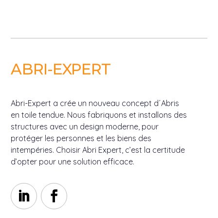
ABRI-EXPERT
Abri-Expert a crée un nouveau concept d´Abris
en toile tendue. Nous fabriquons et installons des
structures avec un design moderne, pour
protéger les personnes et les biens des
intempéries. Choisir Abri Expert, c’est la certitude
d’opter pour une solution efficace.