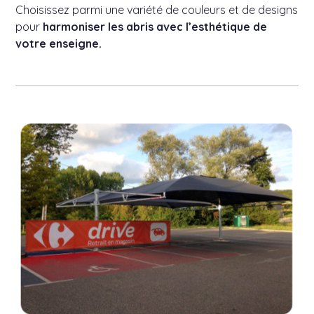
Choisissez parmi une variété de couleurs et de designs
pour
harmoniser les abris avec l’esthétique de
votre enseigne.