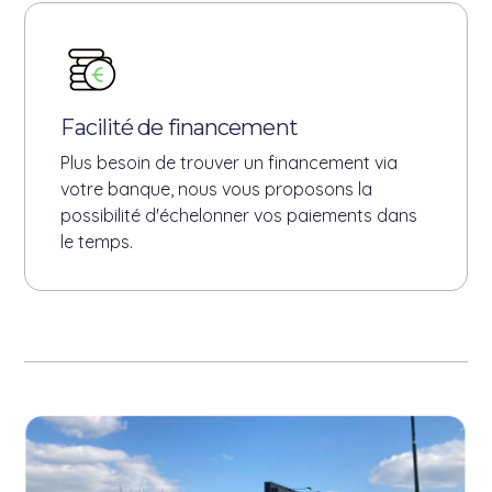
Facilité de financement
Plus besoin de trouver un financement via
votre banque, nous vous proposons la
possibilité d'échelonner vos paiements dans
le temps.