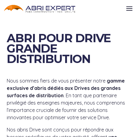
ABRI POUR DRIVE
GRANDE
DISTRIBUTION
Nous sommes fiers de vous présenter notre
gamme
exclusive d’abris dédiés aux Drives des grandes
surfaces de distribution
. En tant que partenaire
privilégié des enseignes majeures, nous comprenons
l’importance cruciale de fournir des solutions
innovantes pour optimiser votre service Drive.
Nos abris Drive sont conçus pour répondre aux