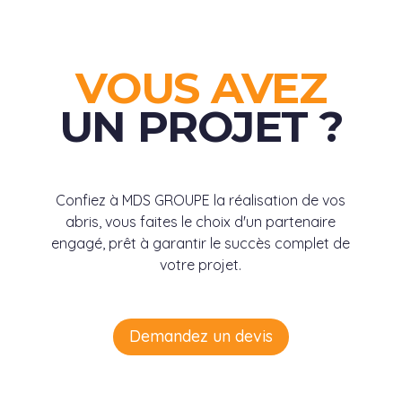
VOUS AVEZ
UN PROJET ?
Confiez à MDS GROUPE la réalisation de vos
abris, vous faites le choix d'un partenaire
engagé, prêt à garantir le succès complet de
votre projet.
Demandez un devis