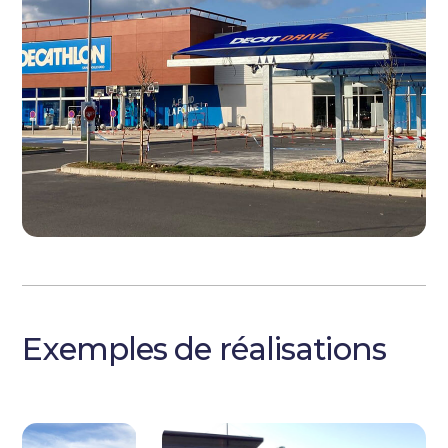
Exemples de réalisations