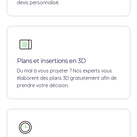
devis personnalisé.
Plans et insertions en 3D
Du mal à vous projeter ? Nos experts vous
élaborent des plans 3D gratuitement afin de
prendre votre décision.