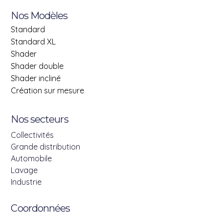
Nos Modèles
Standard
Standard XL
Shader
Shader double
Shader incliné
Création sur mesure
Nos secteurs
Collectivités
Grande distribution
Automobile
Lavage
Industrie
Coordonnées